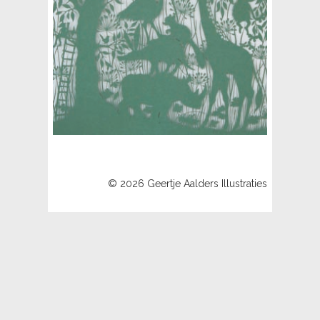
© 2026 Geertje Aalders Illustraties