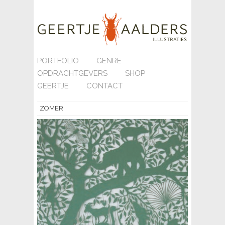
PORTFOLIO
GENRE
OPDRACHTGEVERS
SHOP
GEERTJE
CONTACT
ZOMER