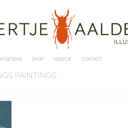
HTGEVERS
SHOP
GEERTJE
CONTACT
GS PAINTINGS