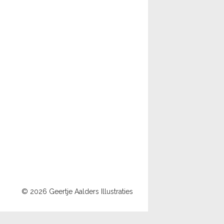
© 2026 Geertje Aalders Illustraties