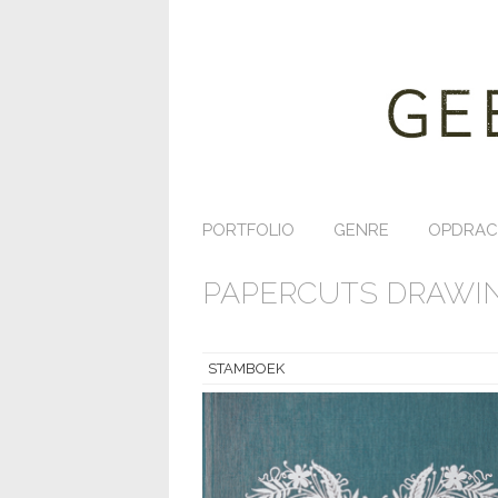
PORTFOLIO
GENRE
OPDRAC
PAPERCUTS DRAWIN
STAMBOEK