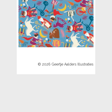
© 2026 Geertje Aalders Illustraties