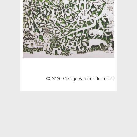
© 2026 Geertje Aalders Illustraties