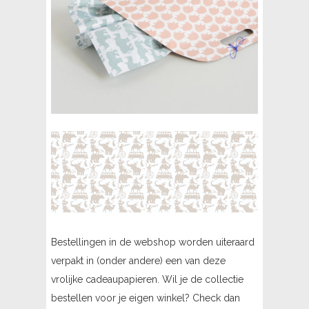
Bestellingen in de
webshop
worden uiteraard
verpakt in (onder andere) een van deze
vrolijke cadeaupapieren. Wil je de collectie
bestellen voor je eigen winkel? Check dan