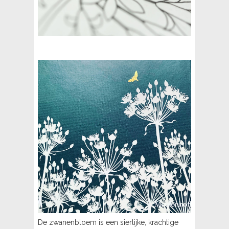
De zwanenbloem is een sierlijke, krachtige